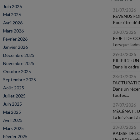
Juin 2026
31/07/2026
Mai 2026
REVENUS FO
Pour être dédu
Avril 2026
Mars 2026
30/07/2026
REJET DE CO
Février 2026
Lorsque l'admi
Janvier 2026
29/07/2026
Décembre 2025
PILIER 2 : 
Novembre 2025
Dans le cadre 
Octobre 2025
28/07/2026
Septembre 2025
FACTURATIO
Août 2025
Dans un récen
toutes...
Juillet 2025
Juin 2025
27/07/2026
MÉCÉNAT : U
Mai 2025
La loi visant 
Avril 2025
23/07/2026
Mars 2025
BAISSE DE 
Février 2025
Une SCI explo