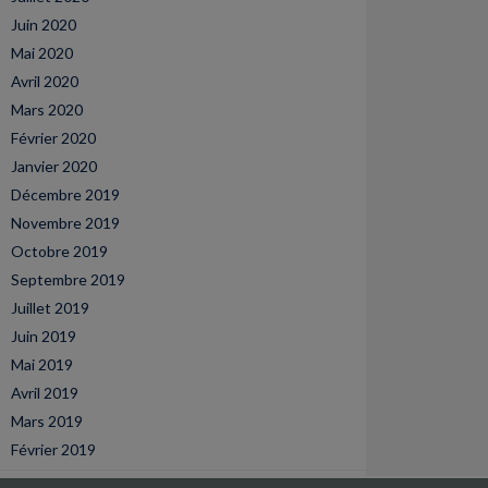
Juin 2020
Mai 2020
Avril 2020
Mars 2020
Février 2020
Janvier 2020
Décembre 2019
Novembre 2019
Octobre 2019
Septembre 2019
Juillet 2019
Juin 2019
Mai 2019
Avril 2019
Mars 2019
Février 2019