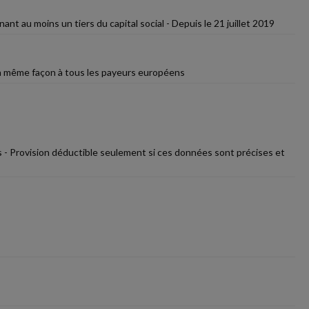
 au moins un tiers du capital social - Depuis le 21 juillet 2019
la même façon à tous les payeurs européens
 - Provision déductible seulement si ces données sont précises et