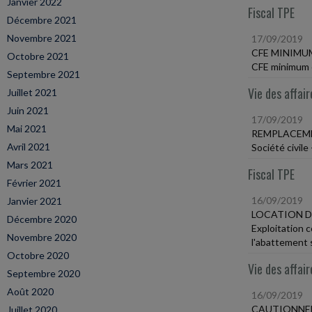
Janvier 2022
Fiscal TPE
Décembre 2021
Novembre 2021
17/09/2019
CFE MINIMU
Octobre 2021
CFE minimum éta
Septembre 2021
Vie des affair
Juillet 2021
Juin 2021
17/09/2019
Mai 2021
REMPLACEME
Avril 2021
Société civil
Mars 2021
Fiscal TPE
Février 2021
16/09/2019
Janvier 2021
LOCATION D
Décembre 2020
Exploitation c
Novembre 2020
l'abattement 
Octobre 2020
Vie des affair
Septembre 2020
Août 2020
16/09/2019
CAUTIONNEM
Juillet 2020