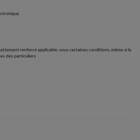
ectronique
attement renforcé applicable, sous certaines conditions, même si la
es des particuliers