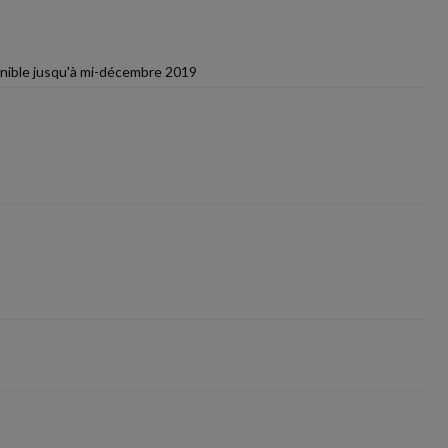
ponible jusqu'à mi-décembre 2019