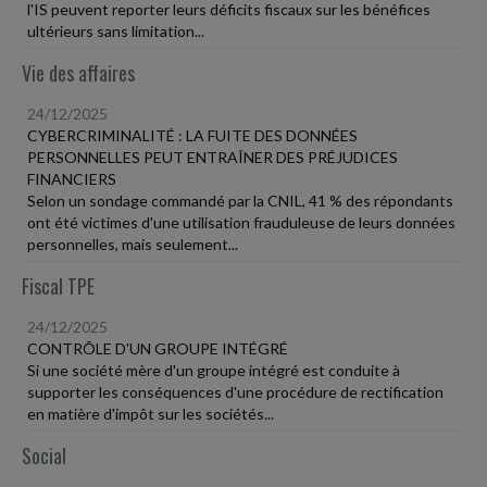
l'IS peuvent reporter leurs déficits fiscaux sur les bénéfices
ultérieurs sans limitation...
Vie des affaires
24/12/2025
CYBERCRIMINALITÉ : LA FUITE DES DONNÉES
PERSONNELLES PEUT ENTRAÎNER DES PRÉJUDICES
FINANCIERS
Selon un sondage commandé par la CNIL, 41 % des répondants
ont été victimes d'une utilisation frauduleuse de leurs données
personnelles, mais seulement...
Fiscal TPE
24/12/2025
CONTRÔLE D'UN GROUPE INTÉGRÉ
Si une société mère d'un groupe intégré est conduite à
supporter les conséquences d'une procédure de rectification
en matière d'impôt sur les sociétés...
Social