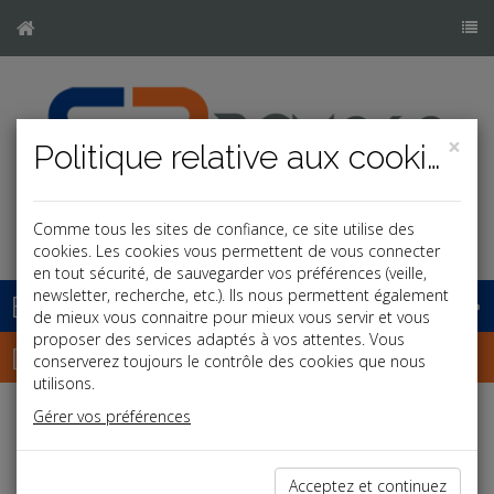
×
Politique relative aux cookies
Comme tous les sites de confiance, ce site utilise des
cookies. Les cookies vous permettent de vous connecter
en tout sécurité, de sauvegarder vos préférences (veille,
newsletter, recherche, etc.). Ils nous permettent également
Base documentaire
de mieux vous connaitre pour mieux vous servir et vous
proposer des services adaptés à vos attentes. Vous
Dépêches
conserverez toujours le contrôle des cookies que nous
utilisons.
Gérer vos préférences
Liste des dernières dépêches
Acceptez et continuez