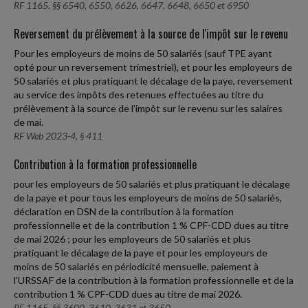
RF 1165, §§ 6540, 6550, 6626, 6647, 6648, 6650 et 6950
Reversement du prélèvement à la source de l'impôt sur le revenu
Pour les employeurs de moins de 50 salariés (sauf TPE ayant
opté pour un reversement trimestriel), et pour les employeurs de
50 salariés et plus pratiquant le décalage de la paye, reversement
au service des impôts des retenues effectuées au titre du
prélèvement à la source de l'impôt sur le revenu sur les salaires
de mai.
RF Web 2023-4, § 411
Contribution à la formation professionnelle
pour les employeurs de 50 salariés et plus pratiquant le décalage
de la paye et pour tous les employeurs de moins de 50 salariés,
déclaration en DSN de la contribution à la formation
professionnelle et de la contribution 1 % CPF-CDD dues au titre
de mai 2026 ; pour les employeurs de 50 salariés et plus
pratiquant le décalage de la paye et pour les employeurs de
moins de 50 salariés en périodicité mensuelle, paiement à
l'URSSAF de la contribution à la formation professionnelle et de la
contribution 1 % CPF-CDD dues au titre de mai 2026.
RF 1165, §§ 3600, 3610, 3631 et 3650