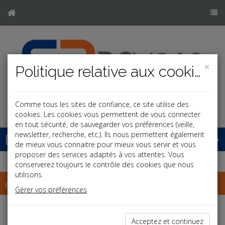
×
Politique relative aux cookies
Comme tous les sites de confiance, ce site utilise des
cookies. Les cookies vous permettent de vous connecter
en tout sécurité, de sauvegarder vos préférences (veille,
newsletter, recherche, etc.). Ils nous permettent également
Base documentaire
de mieux vous connaitre pour mieux vous servir et vous
proposer des services adaptés à vos attentes. Vous
conserverez toujours le contrôle des cookies que nous
utilisons.
échéancier
Gérer vos préférences
Échéancier : juin
Acceptez et continuez